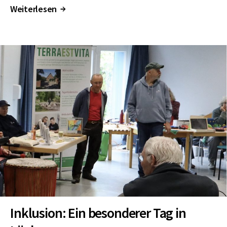
Weiterlesen
↑
Inklusion: Ein besonderer Tag in