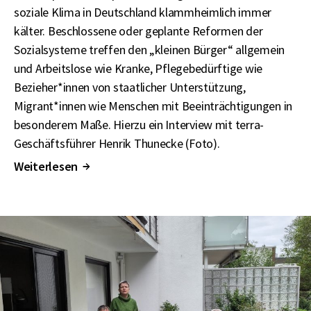
soziale Klima in Deutschland klammheimlich immer
kälter. Beschlossene oder geplante Reformen der
Sozialsysteme treffen den „kleinen Bürger“ allgemein
und Arbeitslose wie Kranke, Pflegebedürftige wie
Bezieher*innen von staatlicher Unterstützung,
Migrant*innen wie Menschen mit Beeinträchtigungen in
besonderem Maße. Hierzu ein Interview mit terra-
Geschäftsführer Henrik Thunecke (Foto).
Weiterlesen
↑