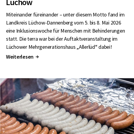
Lüchow
Miteinander füreinander – unter diesem Motto fand im
Landkreis Lüchow-Dannenberg vom 5. bis 8. Mai 2026
eine Inklusionswoche für Menschen mit Behinderungen
statt. Die terra war bei der Auftaktveranstaltung im
Lüchower Mehrgenerationshaus „Allerlüd“ dabei!
Weiterlesen
↑