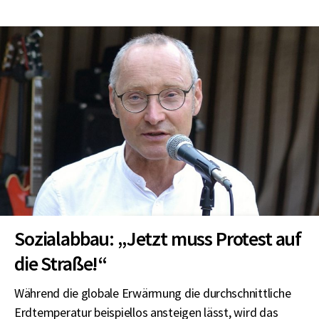
Sozialabbau: „Jetzt muss Protest auf
die Straße!“
Während die globale Erwärmung die durchschnittliche
Erdtemperatur beispiellos ansteigen lässt, wird das