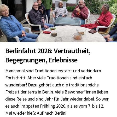
Berlinfahrt 2026: Vertrautheit,
Begegnungen, Erlebnisse
Manchmal sind Traditionen erstarrt und verhindern
Fortschritt. Aber viele Traditionen sind einfach
wunderbar! Dazu gehört auch die traditionsreiche
Freizeit der terra in Berlin. Viele Bewohner*innen lieben
diese Reise und sind Jahr für Jahr wieder dabei. So war
es auch im späten Frühling 2026, als es vom 7. bis 12.
Mai wieder hieß: Auf nach Berlin!