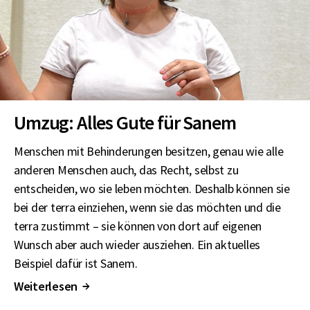
Umzug: Alles Gute für Sanem
Menschen mit Behinderungen besitzen, genau wie alle
anderen Menschen auch, das Recht, selbst zu
entscheiden, wo sie leben möchten. Deshalb können sie
bei der terra einziehen, wenn sie das möchten und die
terra zustimmt – sie können von dort auf eigenen
Wunsch aber auch wieder ausziehen. Ein aktuelles
Beispiel dafür ist Sanem.
Weiterlesen
↑