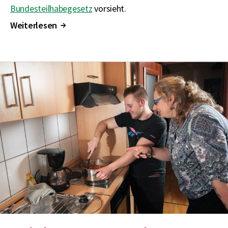
Bundesteilhabegesetz
vorsieht.
Weiterlesen
↑