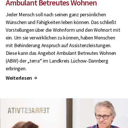
Ambulant Betreutes Wohnen
Jeder Mensch soll nach seinen ganz persönlichen
Wünschen und Fähigkeiten leben können. Das schließt
Vorstellungen über die Wohnform und den Wohnort mit
ein. Um sie verwirklichen zu können, haben Menschen
mit Behinderung Anspruch auf Assistenzleistungen.
Diese kann das Angebot Ambulant Betreutes Wohnen
(ABW) der „terra“ im Landkreis Lüchow-Dannberg
erbringen.
Weiterlesen
↑