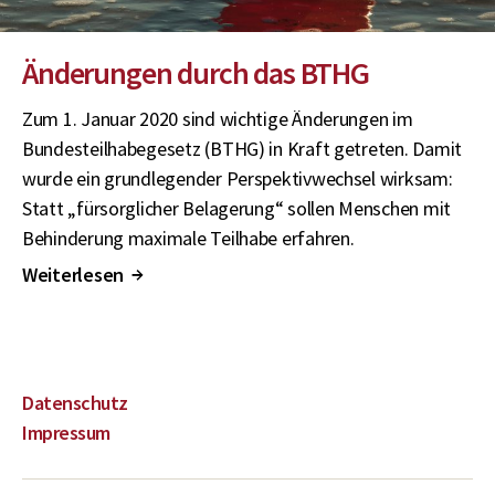
Änderungen durch das BTHG
Zum 1. Januar 2020 sind wichtige Änderungen im
Bundesteilhabegesetz (BTHG) in Kraft getreten. Damit
wurde ein grundlegender Perspektivwechsel wirksam:
Statt „fürsorglicher Belagerung“ sollen Menschen mit
Behinderung maximale Teilhabe erfahren.
Weiterlesen
↑
Datenschutz
Impressum