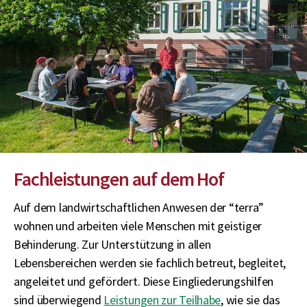
Fachleistungen auf dem Hof
Auf dem landwirtschaftlichen Anwesen der “terra”
wohnen und arbeiten viele Menschen mit geistiger
Behinderung. Zur Unterstützung in allen
Lebensbereichen werden sie fachlich betreut, begleitet,
angeleitet und gefördert. Diese Eingliederungshilfen
sind überwiegend
Leistungen zur Teilhabe
, wie sie das