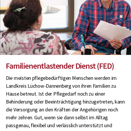
Familienentlastender Dienst (FED)
Die meisten pflegebedürftigen Menschen werden im
Landkreis Lüchow-Dannenberg von ihren Familien zu
Hause betreut. Ist der Pflegedarf noch zu einer
Behinderung oder Beeinträchtigung hinzugetreten, kann
die Versorgung an den Kräften der Angehörigen noch
mehr zehren. Gut, wenn sie dann selbst im Alltag
passgenau, flexibel und verlässlich unterstützt und