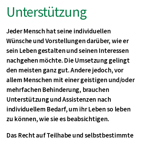
Unterstützung
Jeder Mensch hat seine individuellen
Wünsche und Vorstellungen darüber, wie er
sein Leben gestalten und seinen Interessen
nachgehen möchte. Die Umsetzung gelingt
den meisten ganz gut. Andere jedoch, vor
allem Menschen mit einer geistigen und/oder
mehrfachen Behinderung, brauchen
Unterstützung und Assistenzen nach
individuellem Bedarf, um ihr Leben so leben
zu können, wie sie es beabsichtigen.
Das Recht auf Teilhabe und selbstbestimmte