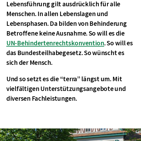
Lebensführung gilt ausdrücklich für alle
Menschen. In allen Lebenslagen und
Lebensphasen. Da bilden von Behinderung
Betroffene keine Ausnahme. So will es die
UN-Behindertenrechtskonvention
. So will es
das Bundesteilhabegesetz. So wünscht es
sich der Mensch.
Und so setzt es die “terra” längst um. Mit
vielfältigen Unterstützungsangebote und
diversen Fachleistungen.