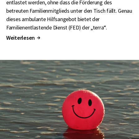
entlastet werden, ohne dass die Förderung des
betreuten Familienmitglieds unter den Tisch fällt. Genau
dieses ambulante Hilfsangebot bietet der
Familienentlastende Dienst (FED) der „terra“.
Weiterlesen
↑