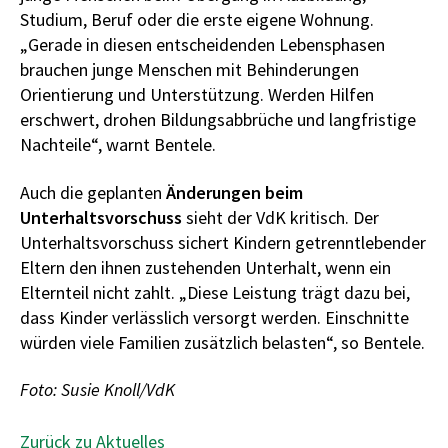
Studium, Beruf oder die erste eigene Wohnung.
„Gerade in diesen entscheidenden Lebensphasen
brauchen junge Menschen mit Behinderungen
Orientierung und Unterstützung. Werden Hilfen
erschwert, drohen Bildungsabbrüche und langfristige
Nachteile“, warnt Bentele.
Auch die geplanten
Änderungen beim
Unterhaltsvorschuss
sieht der VdK kritisch. Der
Unterhaltsvorschuss sichert Kindern getrenntlebender
Eltern den ihnen zustehenden Unterhalt, wenn ein
Elternteil nicht zahlt. „Diese Leistung trägt dazu bei,
dass Kinder verlässlich versorgt werden. Einschnitte
würden viele Familien zusätzlich belasten“, so Bentele.
Foto: Susie Knoll/VdK
Zurück zu Aktuelles