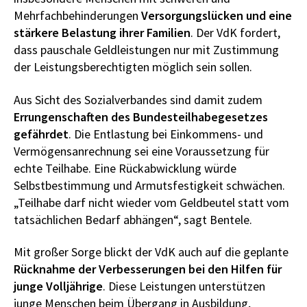
Mehrfachbehinderungen
Versorgungslücken und eine
stärkere Belastung ihrer Familien
. Der VdK fordert,
dass pauschale Geldleistungen nur mit Zustimmung
der Leistungsberechtigten möglich sein sollen.
Aus Sicht des Sozialverbandes sind damit zudem
Errungenschaften des Bundesteilhabegesetzes
gefährdet
. Die Entlastung bei Einkommens- und
Vermögensanrechnung sei eine Voraussetzung für
echte Teilhabe. Eine Rückabwicklung würde
Selbstbestimmung und Armutsfestigkeit schwächen.
„Teilhabe darf nicht wieder vom Geldbeutel statt vom
tatsächlichen Bedarf abhängen“, sagt Bentele.
Mit großer Sorge blickt der VdK auch auf die geplante
Rücknahme der Verbesserungen bei den Hilfen für
junge Volljährige
. Diese Leistungen unterstützen
junge Menschen beim Übergang in Ausbildung,