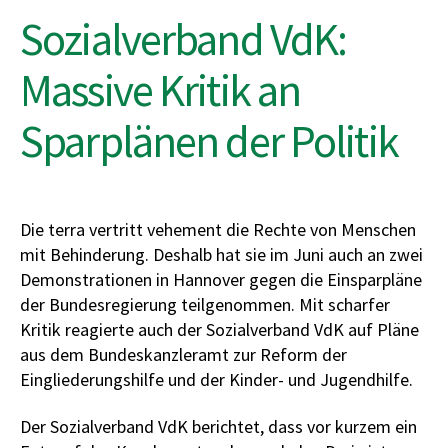
Sozialverband VdK:
Massive Kritik an
Sparplänen der Politik
Die terra vertritt vehement die Rechte von Menschen
mit Behinderung. Deshalb hat sie im Juni auch an zwei
Demonstrationen in Hannover gegen die Einsparpläne
der Bundesregierung teilgenommen. Mit scharfer
Kritik reagierte auch der Sozialverband VdK auf Pläne
aus dem Bundeskanzleramt zur Reform der
Eingliederungshilfe und der Kinder- und Jugendhilfe.
Der Sozialverband VdK berichtet, dass vor kurzem ein