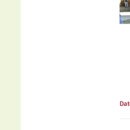
Bei
Dat