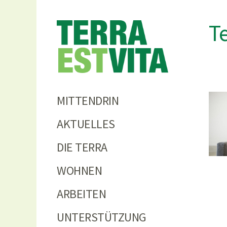
Terra
T
MITTENDRIN
AKTUELLES
DIE TERRA
WOHNEN
ARBEITEN
UNTERSTÜTZUNG