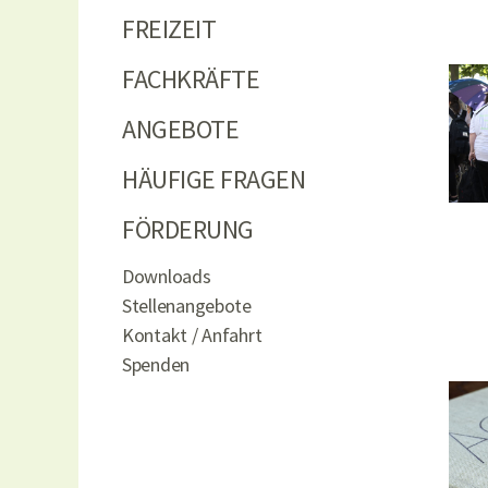
FREIZEIT
FACHKRÄFTE
ANGEBOTE
HÄUFIGE FRAGEN
FÖRDERUNG
Downloads
Stellenangebote
Kontakt / Anfahrt
Spenden