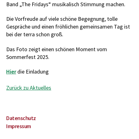
Band „The Fridays“ musikalisch Stimmung machen.
Die Vorfreude auf viele schöne Begegnung, tolle
Gespräche und einen fröhlichen gemeinsamen Tag ist
bei der terra schon groß.
Das Foto zeigt einen schönen Moment vom
Sommerfest 2025.
Hier
die Einladung
Zurück zu Aktuelles
Datenschutz
Impressum