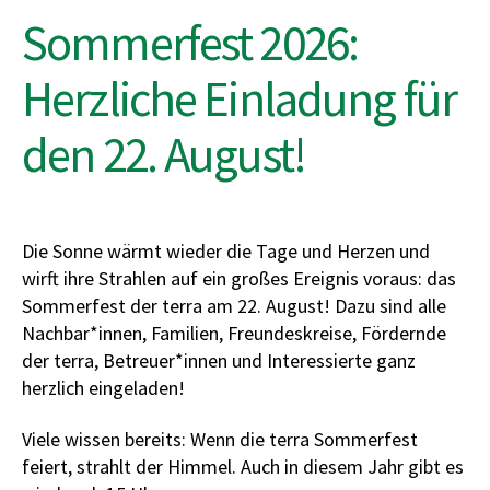
Sommerfest 2026:
Herzliche Einladung für
den 22. August!
Die Sonne wärmt wieder die Tage und Herzen und
wirft ihre Strahlen auf ein großes Ereignis voraus: das
Sommerfest der terra am 22. August! Dazu sind alle
Nachbar*innen, Familien, Freundeskreise, Fördernde
der terra, Betreuer*innen und Interessierte ganz
herzlich eingeladen!
Viele wissen bereits: Wenn die terra Sommerfest
feiert, strahlt der Himmel. Auch in diesem Jahr gibt es