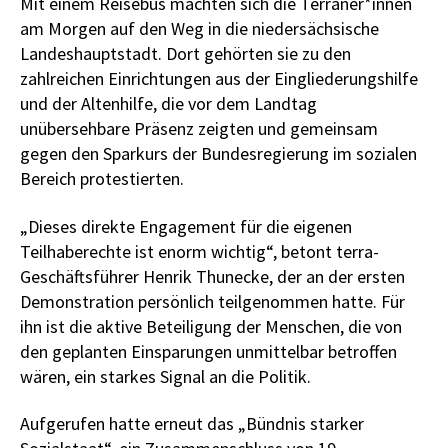
Mit einem Reisebus machten sich die Terraner*innen
am Morgen auf den Weg in die niedersächsische
Landeshauptstadt. Dort gehörten sie zu den
zahlreichen Einrichtungen aus der Eingliederungshilfe
und der Altenhilfe, die vor dem Landtag
unübersehbare Präsenz zeigten und gemeinsam
gegen den Sparkurs der Bundesregierung im sozialen
Bereich protestierten.
„Dieses direkte Engagement für die eigenen
Teilhaberechte ist enorm wichtig“, betont terra-
Geschäftsführer Henrik Thunecke, der an der ersten
Demonstration persönlich teilgenommen hatte. Für
ihn ist die aktive Beteiligung der Menschen, die von
den geplanten Einsparungen unmittelbar betroffen
wären, ein starkes Signal an die Politik.
Aufgerufen hatte erneut das „Bündnis starker