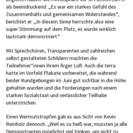
als beeindruckend: „Es war ein starkes Gefühl des
Zusammenhalts und gemeinsamen Widerstandes“,
berichtet er. „In diesem Sinne herrschte also eine
super Stimmung auf dem Platz, es wurde wirklich
lautstark demonstriert.“
Mit Sprechchören, Transparenten und zahlreichen
selbst gestalteten Schildern machten die
Teilnehmer*innen ihrem Ärger Luft. Auch die terra
hatte im Vorfeld Plakate vorbereitet, die während
beider Kundgebungen im Juni gut sichtbar in die Höhe
gehalten wurden und die Forderungen nach einem
starken Sozialstaat und verlässlicher Teilhabe
unterstrichen.
Einen Wermutstropfen gab es aus Sicht von Kevin
Reinholz dennoch. „Weil es so heiß war, mussten ja alle
Demonstranten möglichst viel trinken, um nicht zu