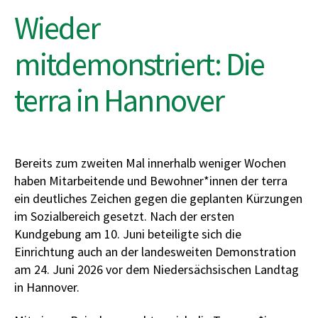
Wieder
mitdemonstriert: Die
terra in Hannover
Bereits zum zweiten Mal innerhalb weniger Wochen
haben Mitarbeitende und Bewohner*innen der terra
ein deutliches Zeichen gegen die geplanten Kürzungen
im Sozialbereich gesetzt. Nach der ersten
Kundgebung am 10. Juni beteiligte sich die
Einrichtung auch an der landesweiten Demonstration
am 24. Juni 2026 vor dem Niedersächsischen Landtag
in Hannover.