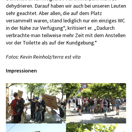
dehydrieren. Darauf haben wir auch bei unseren Leuten
sehr geachtet. Aber allen, die auf dem Platz
versammelt waren, stand lediglich nur ein einziges WC
in der Nähe zur Verfügung“, kritisiert er. „Dadurch
verbrachte man teilweise mehr Zeit mit dem Anstellen
vor der Toilette als auf der Kundgebung.“
Fotos: Kevin Reinholz/terra est vita
Impressionen