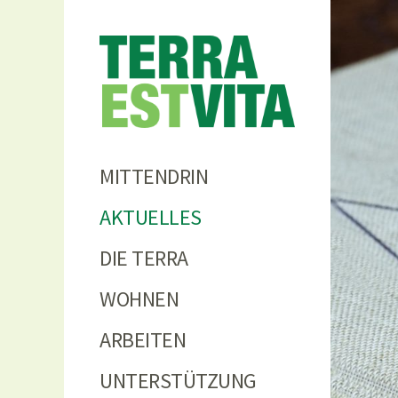
Terra
MITTENDRIN
AKTUELLES
DIE TERRA
WOHNEN
ARBEITEN
UNTERSTÜTZUNG