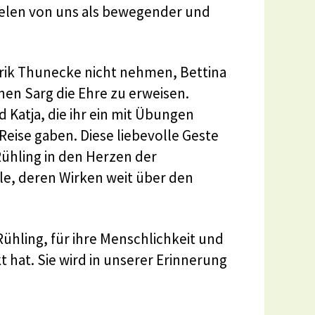
vielen von uns als bewegender und
nrik Thunecke nicht nehmen, Bettina
enen Sarg die Ehre zu erweisen.
Katja, die ihr ein mit Übungen
 Reise gaben. Diese liebevolle Geste
ühling in den Herzen der
ele, deren Wirken weit über den
Rühling, für ihre Menschlichkeit und
t hat. Sie wird in unserer Erinnerung