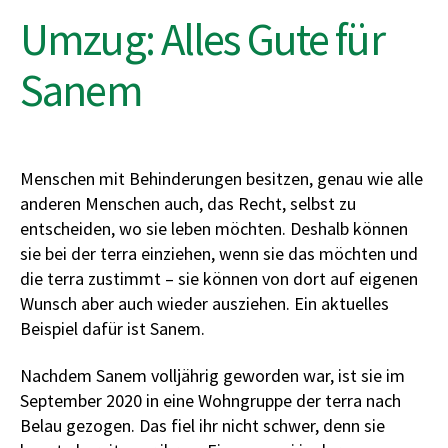
Umzug: Alles Gute für
Sanem
Menschen mit Behinderungen besitzen, genau wie alle
anderen Menschen auch, das Recht, selbst zu
entscheiden, wo sie leben möchten. Deshalb können
sie bei der terra einziehen, wenn sie das möchten und
die terra zustimmt – sie können von dort auf eigenen
Wunsch aber auch wieder ausziehen. Ein aktuelles
Beispiel dafür ist Sanem.
Nachdem Sanem volljährig geworden war, ist sie im
September 2020 in eine Wohngruppe der terra nach
Belau gezogen. Das fiel ihr nicht schwer, denn sie