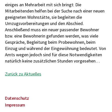
einiges an Mehrarbeit mit sich bringt: Die
Mitarbeitenden helfen bei der Suche nach einer neuen
geeigneten Wohnstätte, sie begleiten die
Umzugsvorbereitungen und den Abschied.
Anschließend muss ein neuer passender Bewohner
bzw. eine Bewohnerin gefunden werden, was viele
Gespräche, Begleitung beim Probewohnen, beim
Einzug und während der Eingewöhnung bedeutet. Von
Amts wegen jedoch sind für diese Notwendigkeiten
natürlich keine zusätzlichen Stunden vorgesehen…
Zurück zu Aktuelles
Datenschutz
Impressum