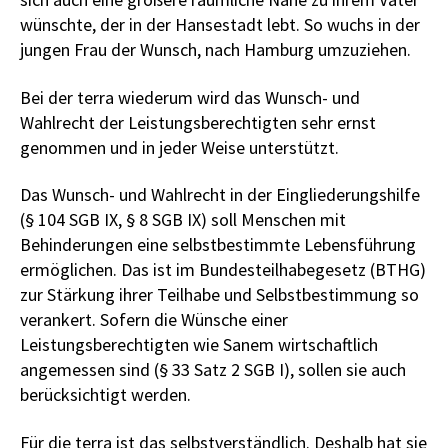
wünschte, der in der Hansestadt lebt. So wuchs in der
jungen Frau der Wunsch, nach Hamburg umzuziehen.
Bei der terra wiederum wird das Wunsch- und
Wahlrecht der Leistungsberechtigten sehr ernst
genommen und in jeder Weise unterstützt.
Das Wunsch- und Wahlrecht in der Eingliederungshilfe
(§ 104 SGB IX, § 8 SGB IX) soll Menschen mit
Behinderungen eine selbstbestimmte Lebensführung
ermöglichen. Das ist im Bundesteilhabegesetz (BTHG)
zur Stärkung ihrer Teilhabe und Selbstbestimmung so
verankert. Sofern die Wünsche einer
Leistungsberechtigten wie Sanem wirtschaftlich
angemessen sind (§ 33 Satz 2 SGB I), sollen sie auch
berücksichtigt werden.
Für die terra ist das selbstverständlich. Deshalb hat sie