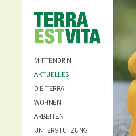
Terra
MITTENDRIN
AKTUELLES
DIE TERRA
WOHNEN
ARBEITEN
UNTERSTÜTZUNG