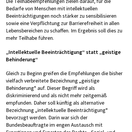
Die Teilhabeempfehlungen zielen darauf, für die
Bedarfe von Menschen mit intellektuellen
Beeinträchtigungen noch stärker zu sensibilisieren
sowie eine Verpflichtung zur Barrierefreiheit in allen
Lebensbereichen zu schaffen. Im Ergebnis soll dies zu
mehr Teilhabe führen.
„Intellektuelle Beeinträchtigung“ statt „geistige
Behinderung“
Gleich zu Beginn greifen die Empfehlungen die bisher
vielfach verbreitete Bezeichnung „geistige
Behinderung“ auf. Dieser Begriff wird als
diskriminierend und als nicht mehr zeitgemäß
empfunden. Daher soll künftig als alternative
Bezeichnung „intellektuelle Beeinträchtigung“
bevorzugt werden. Darin war sich der
Bundesbeauftragte im engen Austausch mit