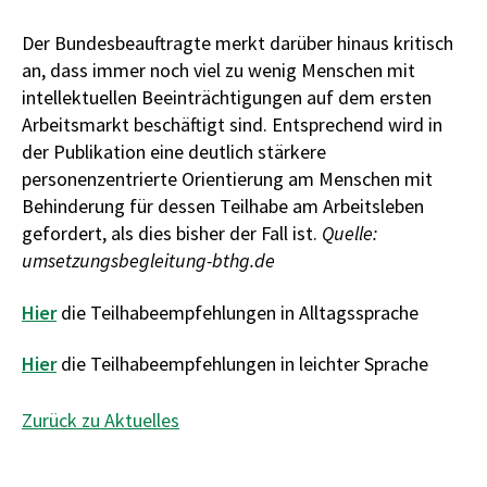
Der Bundesbeauftragte merkt darüber hinaus kritisch
an, dass immer noch viel zu wenig Menschen mit
intellektuellen Beeinträchtigungen auf dem ersten
Arbeitsmarkt beschäftigt sind. Entsprechend wird in
der Publikation eine deutlich stärkere
personenzentrierte Orientierung am Menschen mit
Behinderung für dessen Teilhabe am Arbeitsleben
gefordert, als dies bisher der Fall ist.
Quelle:
umsetzungsbegleitung-bthg.de
Hier
die Teilhabeempfehlungen in Alltagssprache
Hier
die Teilhabeempfehlungen in leichter Sprache
Zurück zu Aktuelles