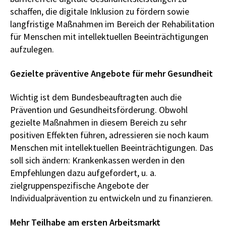
schaffen, die digitale Inklusion zu fördern sowie
langfristige Maßnahmen im Bereich der Rehabilitation
für Menschen mit intellektuellen Beeinträchtigungen
aufzulegen.
Gezielte präventive Angebote für mehr Gesundheit
Wichtig ist dem Bundesbeauftragten auch die
Prävention und Gesundheitsförderung. Obwohl
gezielte Maßnahmen in diesem Bereich zu sehr
positiven Effekten führen, adressieren sie noch kaum
Menschen mit intellektuellen Beeinträchtigungen. Das
soll sich ändern: Krankenkassen werden in den
Empfehlungen dazu aufgefordert, u. a.
zielgruppenspezifische Angebote der
Individualprävention zu entwickeln und zu finanzieren.
Mehr Teilhabe am ersten Arbeitsmarkt