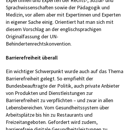
Expertinnen und Experten der Rechts-, Sozial- und
Sprachwissenschaften sowie der Pädagogik und
Medizin, vor allem aber mit Expertinnen und Experten
in eigener Sache einig. Orientiert hat man sich mit
diesem Vorschlag an der englischsprachigen
Originalfassung der UN-
Behindertenrechtskonvention.
Barrierefreiheit überall
Ein wichtiger Schwerpunkt wurde auch auf das Thema
Barrierefreiheit gelegt. So empfiehlt der
Bundesbeauftragte der Politik, auch private Anbieter
von Produkten und Dienstleistungen zur
Barrierefreiheit zu verpflichten – und zwar in allen
Lebensbereichen. Vom Gesundheitssystem über
Arbeitsplätze bis hin zu Restaurants und
Freizeitangeboten. Gefordert wird zudem,
barrierefreie digitale Gesundheitsleistungen zu