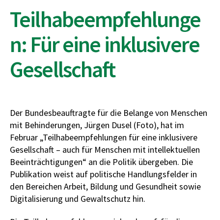
Teilhabeempfehlunge
n: Für eine inklusivere
Gesellschaft
Der Bundesbeauftragte für die Belange von Menschen
mit Behinderungen, Jürgen Dusel (Foto), hat im
Februar „Teilhabeempfehlungen für eine inklusivere
Gesellschaft – auch für Menschen mit intellektuellen
Beeinträchtigungen“ an die Politik übergeben. Die
Publikation weist auf politische Handlungsfelder in
den Bereichen Arbeit, Bildung und Gesundheit sowie
Digitalisierung und Gewaltschutz hin.