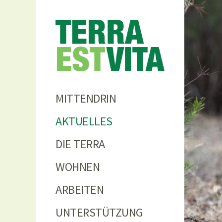
Terra
MITTENDRIN
AKTUELLES
DIE TERRA
WOHNEN
ARBEITEN
UNTERSTÜTZUNG