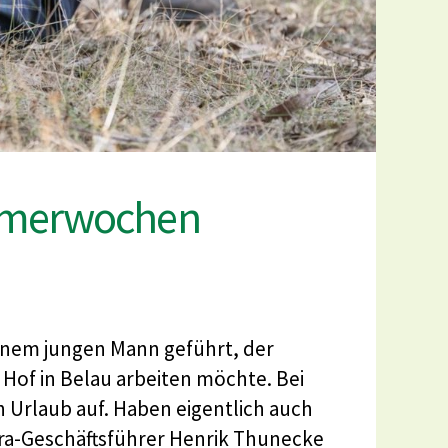
ommerwochen
einem jungen Mann geführt, der
 Hof in Belau arbeiten möchte. Bei
Urlaub auf. Haben eigentlich auch
erra-Geschäftsführer Henrik Thunecke