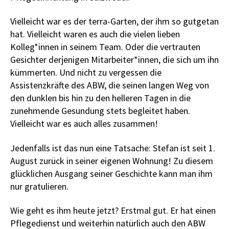
Vielleicht war es der terra-Garten, der ihm so gutgetan
hat. Vielleicht waren es auch die vielen lieben
Kolleg*innen in seinem Team. Oder die vertrauten
Gesichter derjenigen Mitarbeiter*innen, die sich um ihn
kümmerten. Und nicht zu vergessen die
Assistenzkräfte des ABW, die seinen langen Weg von
den dunklen bis hin zu den helleren Tagen in die
zunehmende Gesundung stets begleitet haben.
Vielleicht war es auch alles zusammen!
Jedenfalls ist das nun eine Tatsache: Stefan ist seit 1.
August zurück in seiner eigenen Wohnung! Zu diesem
glücklichen Ausgang seiner Geschichte kann man ihm
nur gratulieren.
Wie geht es ihm heute jetzt? Erstmal gut. Er hat einen
Pflegedienst und weiterhin natürlich auch den ABW