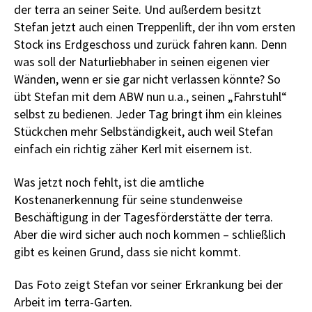
der terra an seiner Seite. Und außerdem besitzt
Stefan jetzt auch einen Treppenlift, der ihn vom ersten
Stock ins Erdgeschoss und zurück fahren kann. Denn
was soll der Naturliebhaber in seinen eigenen vier
Wänden, wenn er sie gar nicht verlassen könnte? So
übt Stefan mit dem ABW nun u.a., seinen „Fahrstuhl“
selbst zu bedienen. Jeder Tag bringt ihm ein kleines
Stückchen mehr Selbständigkeit, auch weil Stefan
einfach ein richtig zäher Kerl mit eisernem ist.
Was jetzt noch fehlt, ist die amtliche
Kostenanerkennung für seine stundenweise
Beschäftigung in der Tagesförderstätte der terra.
Aber die wird sicher auch noch kommen – schließlich
gibt es keinen Grund, dass sie nicht kommt.
Das Foto zeigt Stefan vor seiner Erkrankung bei der
Arbeit im terra-Garten.