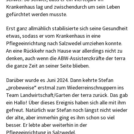
Krankenhaus lag und zwischendurch um sein Leben
gefürchtet werden musste.
Erst ganz allmählich stabilisierte sich seine Gesundheit
etwas, sodass er vom Krankenhaus in eine
Pflegeeinrichtung nach Salzwedel umziehen konnte.
An eine Rückkehr nach Hause war allerdings nicht zu
denken, auch wenn die ABW-Assistenzkräfte der terra
die ganze Zeit an seiner Seite blieben.
Darüber wurde es Juni 2024. Dann kehrte Stefan
„probeweise“ erstmal zum Wiederreinschnuppern ins
Team Landwirtschaft/Garten der terra zurück. Das gab
ein Hallo! Über dieses Ereignis haben sich alle mit ihm
gefreut. Natürlich war Stefan noch längst nicht wieder
der alte, aber immerhin ging es ihm schon so viel
besser. Er lebte aber weiterhin in der
Pflegeeinrichtung in Salzwedel.