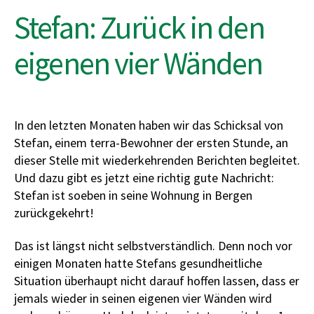
Stefan: Zurück in den
eigenen vier Wänden
In den letzten Monaten haben wir das Schicksal von
Stefan, einem terra-Bewohner der ersten Stunde, an
dieser Stelle mit wiederkehrenden Berichten begleitet.
Und dazu gibt es jetzt eine richtig gute Nachricht:
Stefan ist soeben in seine Wohnung in Bergen
zurückgekehrt!
Das ist längst nicht selbstverständlich. Denn noch vor
einigen Monaten hatte Stefans gesundheitliche
Situation überhaupt nicht darauf hoffen lassen, dass er
jemals wieder in seinen eigenen vier Wänden wird