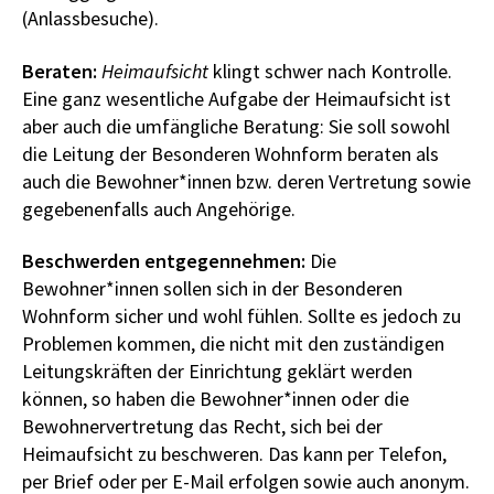
(Anlassbesuche).
Beraten:
Heimaufsicht
klingt schwer nach Kontrolle.
Eine ganz wesentliche Aufgabe der Heimaufsicht ist
aber auch die umfängliche Beratung: Sie soll sowohl
die Leitung der Besonderen Wohnform beraten als
auch die Bewohner*innen bzw. deren Vertretung sowie
gegebenenfalls auch Angehörige.
Beschwerden entgegennehmen:
Die
Bewohner*innen sollen sich in der Besonderen
Wohnform sicher und wohl fühlen. Sollte es jedoch zu
Problemen kommen, die nicht mit den zuständigen
Leitungskräften der Einrichtung geklärt werden
können, so haben die Bewohner*innen oder die
Bewohnervertretung das Recht, sich bei der
Heimaufsicht zu beschweren. Das kann per Telefon,
per Brief oder per E-Mail erfolgen sowie auch anonym.