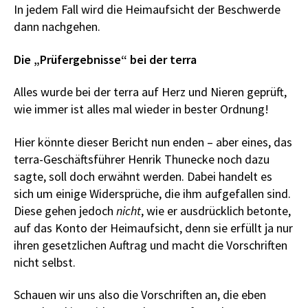
In jedem Fall wird die Heimaufsicht der Beschwerde
dann nachgehen.
Die „Prüfergebnisse“ bei der terra
Alles wurde bei der terra auf Herz und Nieren geprüft,
wie immer ist alles mal wieder in bester Ordnung!
Hier könnte dieser Bericht nun enden – aber eines, das
terra-Geschäftsführer Henrik Thunecke noch dazu
sagte, soll doch erwähnt werden. Dabei handelt es
sich um einige Widersprüche, die ihm aufgefallen sind.
Diese gehen jedoch
nicht
, wie er ausdrücklich betonte,
auf das Konto der Heimaufsicht, denn sie erfüllt ja nur
ihren gesetzlichen Auftrag und macht die Vorschriften
nicht selbst.
Schauen wir uns also die Vorschriften an, die eben