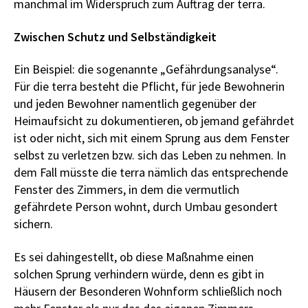
manchmal im Widerspruch zum Auftrag der terra.
Zwischen Schutz und Selbständigkeit
Ein Beispiel: die sogenannte „Gefährdungsanalyse“.
Für die terra besteht die Pflicht, für jede Bewohnerin
und jeden Bewohner namentlich gegenüber der
Heimaufsicht zu dokumentieren, ob jemand gefährdet
ist oder nicht, sich mit einem Sprung aus dem Fenster
selbst zu verletzen bzw. sich das Leben zu nehmen. In
dem Fall müsste die terra nämlich das entsprechende
Fenster des Zimmers, in dem die vermutlich
gefährdete Person wohnt, durch Umbau gesondert
sichern.
Es sei dahingestellt, ob diese Maßnahme einen
solchen Sprung verhindern würde, denn es gibt in
Häusern der Besonderen Wohnform schließlich noch