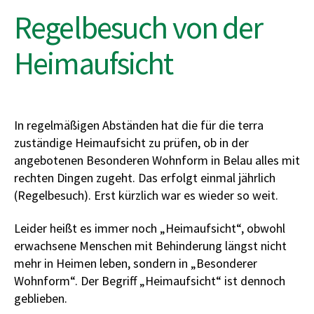
Regelbesuch von der
Heimaufsicht
In regelmäßigen Abständen hat die für die terra
zuständige Heimaufsicht zu prüfen, ob in der
angebotenen Besonderen Wohnform in Belau alles mit
rechten Dingen zugeht. Das erfolgt einmal jährlich
(Regelbesuch). Erst kürzlich war es wieder so weit.
Leider heißt es immer noch „Heimaufsicht“, obwohl
erwachsene Menschen mit Behinderung längst nicht
mehr in Heimen leben, sondern in „Besonderer
Wohnform“. Der Begriff „Heimaufsicht“ ist dennoch
geblieben.