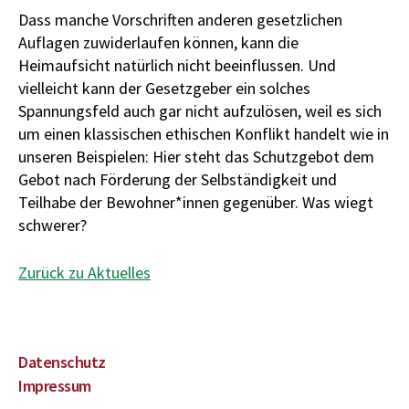
Dass manche Vorschriften anderen gesetzlichen
Auflagen zuwiderlaufen können, kann die
Heimaufsicht natürlich nicht beeinflussen. Und
vielleicht kann der Gesetzgeber ein solches
Spannungsfeld auch gar nicht aufzulösen, weil es sich
um einen klassischen ethischen Konflikt handelt wie in
unseren Beispielen: Hier steht das Schutzgebot dem
Gebot nach Förderung der Selbständigkeit und
Teilhabe der Bewohner*innen gegenüber. Was wiegt
schwerer?
Zurück zu Aktuelles
Datenschutz
Impressum