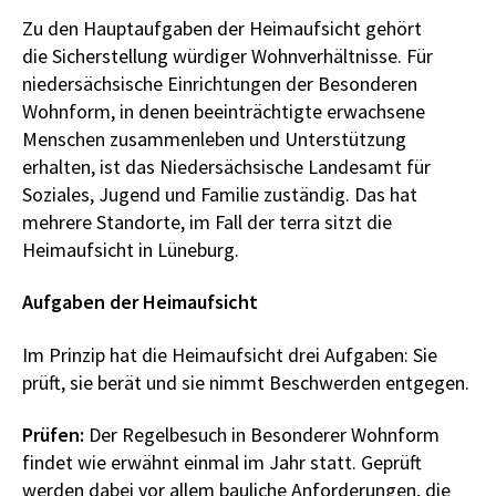
Zu den Hauptaufgaben der Heimaufsicht gehört
die Sicherstellung würdiger Wohnverhältnisse. Für
niedersächsische Einrichtungen der Besonderen
Wohnform, in denen beeinträchtigte erwachsene
Menschen zusammenleben und Unterstützung
erhalten, ist das Niedersächsische Landesamt für
Soziales, Jugend und Familie zuständig. Das hat
mehrere Standorte, im Fall der terra sitzt die
Heimaufsicht in Lüneburg.
Aufgaben der Heimaufsicht
Im Prinzip hat die Heimaufsicht drei Aufgaben: Sie
prüft, sie berät und sie nimmt Beschwerden entgegen.
Prüfen:
Der Regelbesuch in Besonderer Wohnform
findet wie erwähnt einmal im Jahr statt. Geprüft
werden dabei vor allem bauliche Anforderungen, die