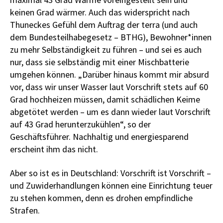
keinen Grad wärmer. Auch das widerspricht nach
Thuneckes Gefühl dem Auftrag der terra (und auch
dem Bundesteilhabegesetz – BTHG), Bewohner*innen
zu mehr Selbständigkeit zu führen – und sei es auch
nur, dass sie selbständig mit einer Mischbatterie
umgehen können. „Darüber hinaus kommt mir absurd
vor, dass wir unser Wasser laut Vorschrift stets auf 60
Grad hochheizen müssen, damit schädlichen Keime
abgetötet werden – um es dann wieder laut Vorschrift
auf 43 Grad herunterzukühlen“, so der
Geschäftsführer. Nachhaltig und energiesparend
erscheint ihm das nicht.
Aber so ist es in Deutschland: Vorschrift ist Vorschrift –
und Zuwiderhandlungen können eine Einrichtung teuer
zu stehen kommen, denn es drohen empfindliche
Strafen.