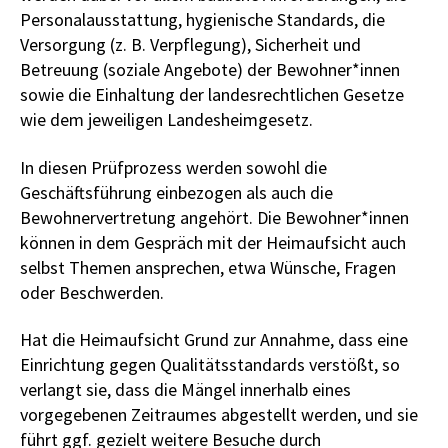
Personalausstattung, hygienische Standards, die
Versorgung (z. B. Verpflegung), Sicherheit und
Betreuung (soziale Angebote) der Bewohner*innen
sowie die Einhaltung der landesrechtlichen Gesetze
wie dem jeweiligen Landesheimgesetz.
In diesen Prüfprozess werden sowohl die
Geschäftsführung einbezogen als auch die
Bewohnervertretung angehört. Die Bewohner*innen
können in dem Gespräch mit der Heimaufsicht auch
selbst Themen ansprechen, etwa Wünsche, Fragen
oder Beschwerden.
Hat die Heimaufsicht Grund zur Annahme, dass eine
Einrichtung gegen Qualitätsstandards verstößt, so
verlangt sie, dass die Mängel innerhalb eines
vorgegebenen Zeitraumes abgestellt werden, und sie
führt ggf. gezielt weitere Besuche durch