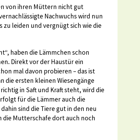
 von ihren Müttern nicht gut
 vernachlässigte Nachwuchs wird nun
 zu leiden und vergnügt sich wie die
hnt“, haben die Lämmchen schon
n. Direkt vor der Haustür ein
hon mal davon probieren – das ist
n die ersten kleinen Wiesengänge
chtig in Saft und Kraft steht, wird die
folgt für die Lämmer auch die
dahin sind die Tiere gut in den neu
h die Mutterschafe dort auch noch