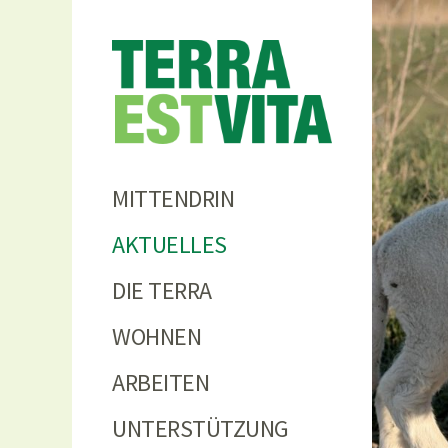
Terra
MITTENDRIN
AKTUELLES
DIE TERRA
WOHNEN
ARBEITEN
UNTERSTÜTZUNG