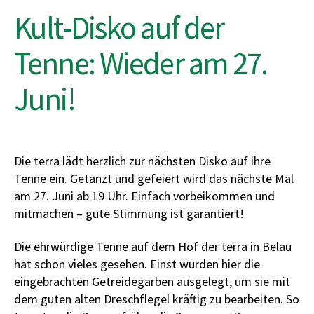
Kult-Disko auf der
Tenne: Wieder am 27.
Juni!
Die terra lädt herzlich zur nächsten Disko auf ihre
Tenne ein. Getanzt und gefeiert wird das nächste Mal
am 27. Juni ab 19 Uhr. Einfach vorbeikommen und
mitmachen – gute Stimmung ist garantiert!
Die ehrwürdige Tenne auf dem Hof der terra in Belau
hat schon vieles gesehen. Einst wurden hier die
eingebrachten Getreidegarben ausgelegt, um sie mit
dem guten alten Dreschflegel kräftig zu bearbeiten. So