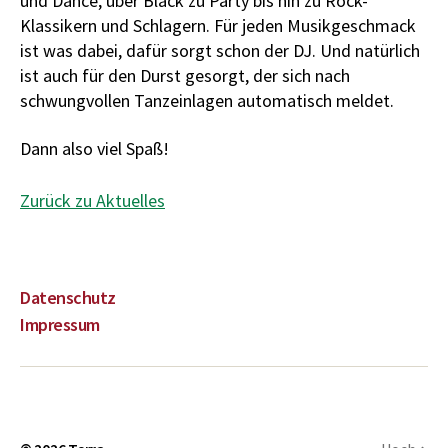
und Dance, über Black zu Party bis hin zu Rock-
Klassikern und Schlagern. Für jeden Musikgeschmack
ist was dabei, dafür sorgt schon der DJ. Und natürlich
ist auch für den Durst gesorgt, der sich nach
schwungvollen Tanzeinlagen automatisch meldet.
Dann also viel Spaß!
Zurück zu Aktuelles
Datenschutz
Impressum