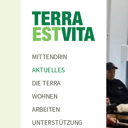
Terra
MITTENDRIN
AKTUELLES
DIE TERRA
WOHNEN
ARBEITEN
UNTERSTÜTZUNG