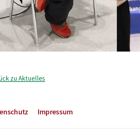
ück zu Aktuelles
enschutz
Impressum