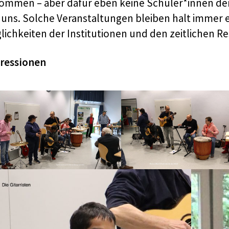
ommen – aber dafür eben keine Schüler*innen de
 uns. Solche Veranstaltungen bleiben halt immer e
lichkeiten der Institutionen und den zeitlichen R
ressionen