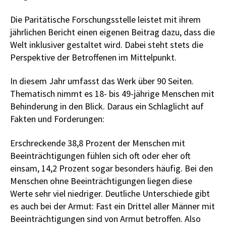
Die Paritätische Forschungsstelle leistet mit ihrem
jährlichen Bericht einen eigenen Beitrag dazu, dass die
Welt inklusiver gestaltet wird. Dabei steht stets die
Perspektive der Betroffenen im Mittelpunkt.
In diesem Jahr umfasst das Werk über 90 Seiten.
Thematisch nimmt es 18- bis 49-jährige Menschen mit
Behinderung in den Blick. Daraus ein Schlaglicht auf
Fakten und Forderungen:
Erschreckende 38,8 Prozent der Menschen mit
Beeinträchtigungen fühlen sich oft oder eher oft
einsam, 14,2 Prozent sogar besonders häufig. Bei den
Menschen ohne Beeinträchtigungen liegen diese
Werte sehr viel niedriger. Deutliche Unterschiede gibt
es auch bei der Armut: Fast ein Drittel aller Männer mit
Beeinträchtigungen sind von Armut betroffen. Also