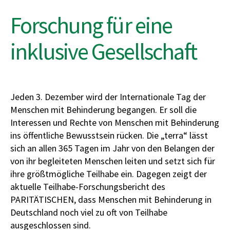
Forschung für eine
inklusive Gesellschaft
Jeden 3. Dezember wird der Internationale Tag der
Menschen mit Behinderung begangen. Er soll die
Interessen und Rechte von Menschen mit Behinderung
ins öffentliche Bewusstsein rücken. Die „terra“ lässt
sich an allen 365 Tagen im Jahr von den Belangen der
von ihr begleiteten Menschen leiten und setzt sich für
ihre größtmögliche Teilhabe ein. Dagegen zeigt der
aktuelle Teilhabe-Forschungsbericht des
PARITÄTISCHEN, dass Menschen mit Behinderung in
Deutschland noch viel zu oft von Teilhabe
ausgeschlossen sind.