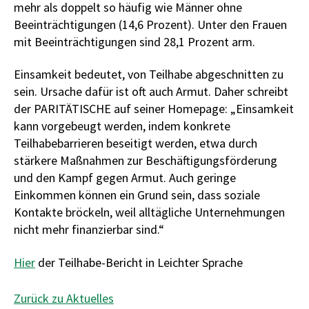
mehr als doppelt so häufig wie Männer ohne
Beeinträchtigungen (14,6 Prozent). Unter den Frauen
mit Beeinträchtigungen sind 28,1 Prozent arm.
Einsamkeit bedeutet, von Teilhabe abgeschnitten zu
sein. Ursache dafür ist oft auch Armut. Daher schreibt
der PARITÄTISCHE auf seiner Homepage: „Einsamkeit
kann vorgebeugt werden, indem konkrete
Teilhabebarrieren beseitigt werden, etwa durch
stärkere Maßnahmen zur Beschäftigungsförderung
und den Kampf gegen Armut. Auch geringe
Einkommen können ein Grund sein, dass soziale
Kontakte bröckeln, weil alltägliche Unternehmungen
nicht mehr finanzierbar sind.“
Hier
der Teilhabe-Bericht in Leichter Sprache
Zurück zu Aktuelles