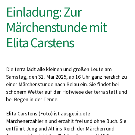
Einladung: Zur
Märchenstunde mit
Elita Carstens
Die terra lädt alle kleinen und großen Leute am
Samstag, den 31. Mai 2025, ab 16 Uhr ganz herzlich zu
einer Märchenstunde nach Belau ein. Sie findet bei
schönem Wetter auf der Hofwiese der terra statt und
bei Regen in der Tenne.
Elita Carstens (Foto) ist ausgebildete
Märchenerzählerin und erzählt frei und ohne Buch. Sie
entführt Jung und Alt ins Reich der Märchen und