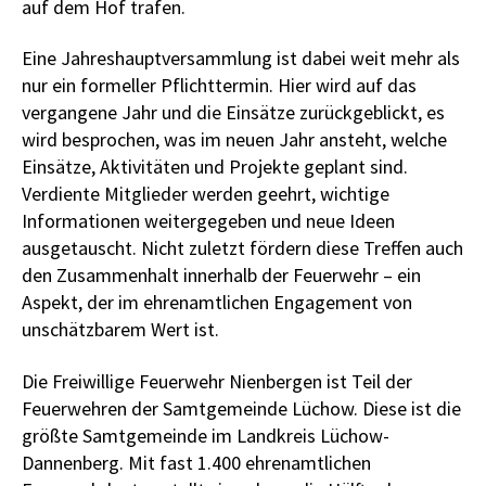
auf dem Hof trafen.
Eine Jahreshauptversammlung ist dabei weit mehr als
nur ein formeller Pflichttermin. Hier wird auf das
vergangene Jahr und die Einsätze zurückgeblickt, es
wird besprochen, was im neuen Jahr ansteht, welche
Einsätze, Aktivitäten und Projekte geplant sind.
Verdiente Mitglieder werden geehrt, wichtige
Informationen weitergegeben und neue Ideen
ausgetauscht. Nicht zuletzt fördern diese Treffen auch
den Zusammenhalt innerhalb der Feuerwehr – ein
Aspekt, der im ehrenamtlichen Engagement von
unschätzbarem Wert ist.
Die Freiwillige Feuerwehr Nienbergen ist Teil der
Feuerwehren der Samtgemeinde Lüchow. Diese ist die
größte Samtgemeinde im Landkreis Lüchow-
Dannenberg. Mit fast 1.400 ehrenamtlichen