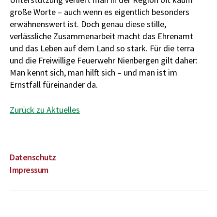
große Worte – auch wenn es eigentlich besonders
erwähnenswert ist. Doch genau diese stille,
verlässliche Zusammenarbeit macht das Ehrenamt
und das Leben auf dem Land so stark. Für die terra
und die Freiwillige Feuerwehr Nienbergen gilt daher:
Man kennt sich, man hilft sich – und man ist im
Ernstfall füreinander da.
Zurück zu Aktuelles
Datenschutz
Impressum