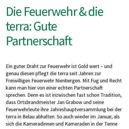
Die Feuerwehr & die
terra: Gute
Partnerschaft
Ein guter Draht zur Feuerwehr ist Gold wert – und
genau diesen pflegt die terra seit Jahren zur
Freiwilligen Feuerwehr Nienbergen. Mit Fug und Recht
kann man hier von einer echten Partnerschaft
sprechen. Denn es ist inzwischen fast schon Tradition,
dass Ortsbrandmeister Jan Grabow und seine
Feuerwehrleute ihre Jahreshauptversammlung bei der
terra in Belau abhalten. So auch wieder im Januar, als
sich die Kameradinnen und Kameraden in der Tenne