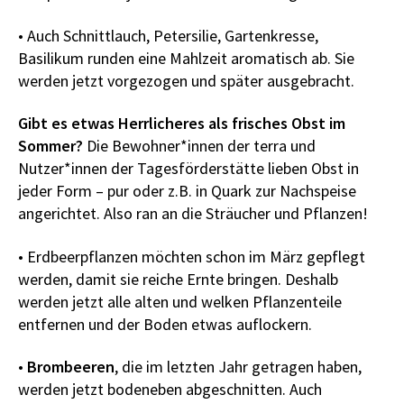
• Auch Schnittlauch, Petersilie, Gartenkresse,
Basilikum runden eine Mahlzeit aromatisch ab. Sie
werden jetzt vorgezogen und später ausgebracht.
Gibt es etwas Herrlicheres als frisches Obst im
Sommer?
Die Bewohner*innen der terra und
Nutzer*innen der Tagesförderstätte lieben Obst in
jeder Form – pur oder z.B. in Quark zur Nachspeise
angerichtet. Also ran an die Sträucher und Pflanzen!
• Erdbeerpflanzen möchten schon im März gepflegt
werden, damit sie reiche Ernte bringen. Deshalb
werden jetzt alle alten und welken Pflanzenteile
entfernen und der Boden etwas auflockern.
•
Brombeeren
, die im letzten Jahr getragen haben,
werden jetzt bodeneben abgeschnitten. Auch