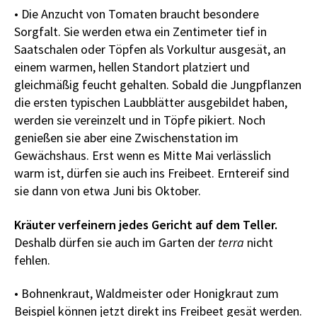
• Die Anzucht von Tomaten braucht besondere
Sorgfalt. Sie werden etwa ein Zentimeter tief in
Saatschalen oder Töpfen als Vorkultur ausgesät, an
einem warmen, hellen Standort platziert und
gleichmäßig feucht gehalten. Sobald die Jungpflanzen
die ersten typischen Laubblätter ausgebildet haben,
werden sie vereinzelt und in Töpfe pikiert. Noch
genießen sie aber eine Zwischenstation im
Gewächshaus. Erst wenn es Mitte Mai verlässlich
warm ist, dürfen sie auch ins Freibeet. Erntereif sind
sie dann von etwa Juni bis Oktober.
Kräuter verfeinern jedes Gericht auf dem Teller.
Deshalb dürfen sie auch im Garten der
terra
nicht
fehlen.
• Bohnenkraut, Waldmeister oder Honigkraut zum
Beispiel können jetzt direkt ins Freibeet gesät werden.