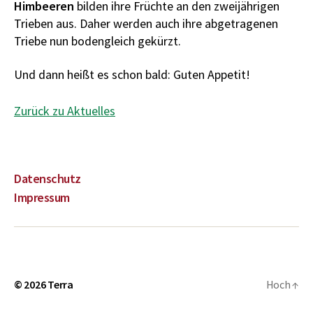
Himbeeren
bilden ihre Früchte an den zweijährigen
Trieben aus. Daher werden auch ihre abgetragenen
Triebe nun bodengleich gekürzt.
Und dann heißt es schon bald: Guten Appetit!
Zurück zu Aktuelles
Datenschutz
Impressum
© 2026
Terra
Hoch
↑