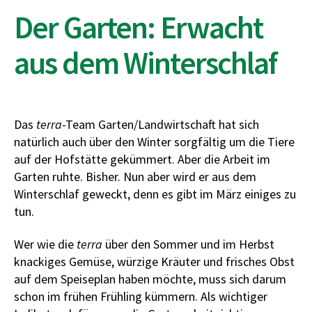
Der Garten: Erwacht
aus dem Winterschlaf
Das
terra
-Team Garten/Landwirtschaft hat sich
natürlich auch über den Winter sorgfältig um die Tiere
auf der Hofstätte gekümmert. Aber die Arbeit im
Garten ruhte. Bisher. Nun aber wird er aus dem
Winterschlaf geweckt, denn es gibt im März einiges zu
tun.
Wer wie die
terra
über den Sommer und im Herbst
knackiges Gemüse, würzige Kräuter und frisches Obst
auf dem Speiseplan haben möchte, muss sich darum
schon im frühen Frühling kümmern. Als wichtiger