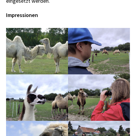
eingesetzt werden.
Impressionen