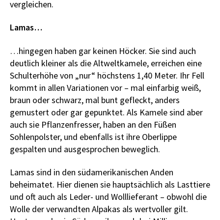
vergleichen.
Lamas…
…hingegen haben gar keinen Höcker. Sie sind auch
deutlich kleiner als die Altweltkamele, erreichen eine
Schulterhöhe von „nur“ höchstens 1,40 Meter. Ihr Fell
kommt in allen Variationen vor – mal einfarbig weiß,
braun oder schwarz, mal bunt gefleckt, anders
gemustert oder gar gepunktet. Als Kamele sind aber
auch sie Pflanzenfresser, haben an den Füßen
Sohlenpolster, und ebenfalls ist ihre Oberlippe
gespalten und ausgesprochen beweglich.
Lamas sind in den südamerikanischen Anden
beheimatet. Hier dienen sie hauptsächlich als Lasttiere
und oft auch als Leder- und Wolllieferant – obwohl die
Wolle der verwandten Alpakas als wertvoller gilt.