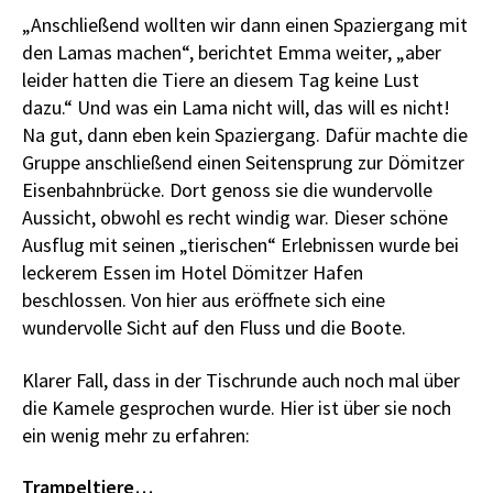
„Anschließend wollten wir dann einen Spaziergang mit
den Lamas machen“, berichtet Emma weiter, „aber
leider hatten die Tiere an diesem Tag keine Lust
dazu.“ Und was ein Lama nicht will, das will es nicht!
Na gut, dann eben kein Spaziergang. Dafür machte die
Gruppe anschließend einen Seitensprung zur Dömitzer
Eisenbahnbrücke. Dort genoss sie die wundervolle
Aussicht, obwohl es recht windig war. Dieser schöne
Ausflug mit seinen „tierischen“ Erlebnissen wurde bei
leckerem Essen im Hotel Dömitzer Hafen
beschlossen. Von hier aus eröffnete sich eine
wundervolle Sicht auf den Fluss und die Boote.
Klarer Fall, dass in der Tischrunde auch noch mal über
die Kamele gesprochen wurde. Hier ist über sie noch
ein wenig mehr zu erfahren:
Trampeltiere…