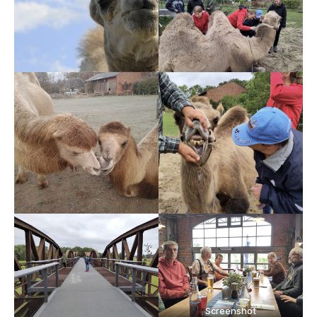
Screenshot