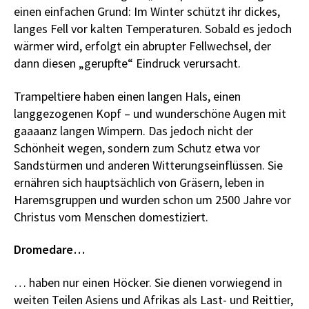
einen einfachen Grund: Im Winter schützt ihr dickes,
langes Fell vor kalten Temperaturen. Sobald es jedoch
wärmer wird, erfolgt ein abrupter Fellwechsel, der
dann diesen „gerupfte“ Eindruck verursacht.
Trampeltiere haben einen langen Hals, einen
langgezogenen Kopf – und wunderschöne Augen mit
gaaaanz langen Wimpern. Das jedoch nicht der
Schönheit wegen, sondern zum Schutz etwa vor
Sandstürmen und anderen Witterungseinflüssen. Sie
ernähren sich hauptsächlich von Gräsern, leben in
Haremsgruppen und wurden schon um 2500 Jahre vor
Christus vom Menschen domestiziert.
Dromedare…
… haben nur einen Höcker. Sie dienen vorwiegend in
weiten Teilen Asiens und Afrikas als Last- und Reittier,