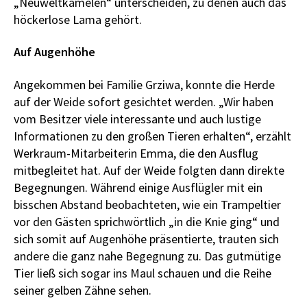
„Neuweltkamelen“ unterscheiden, zu denen auch das
höckerlose Lama gehört.
Auf Augenhöhe
Angekommen bei Familie Grziwa, konnte die Herde
auf der Weide sofort gesichtet werden. „Wir haben
vom Besitzer viele interessante und auch lustige
Informationen zu den großen Tieren erhalten“, erzählt
Werkraum-Mitarbeiterin Emma, die den Ausflug
mitbegleitet hat. Auf der Weide folgten dann direkte
Begegnungen. Während einige Ausflügler mit ein
bisschen Abstand beobachteten, wie ein Trampeltier
vor den Gästen sprichwörtlich „in die Knie ging“ und
sich somit auf Augenhöhe präsentierte, trauten sich
andere die ganz nahe Begegnung zu. Das gutmütige
Tier ließ sich sogar ins Maul schauen und die Reihe
seiner gelben Zähne sehen.