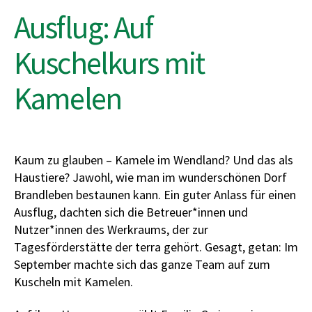
Ausflug: Auf
Kuschelkurs mit
Kamelen
Kaum zu glauben – Kamele im Wendland? Und das als
Haustiere? Jawohl, wie man im wunderschönen Dorf
Brandleben bestaunen kann. Ein guter Anlass für einen
Ausflug, dachten sich die Betreuer*innen und
Nutzer*innen des Werkraums, der zur
Tagesförderstätte der terra gehört. Gesagt, getan: Im
September machte sich das ganze Team auf zum
Kuscheln mit Kamelen.