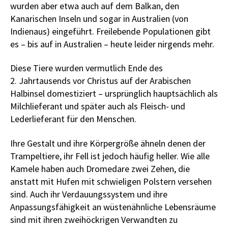
wurden aber etwa auch auf dem Balkan, den
Kanarischen Inseln und sogar in Australien (von
Indienaus) eingeführt. Freilebende Populationen gibt
es – bis auf in Australien – heute leider nirgends mehr.
Diese Tiere wurden vermutlich Ende des
2. Jahrtausends vor Christus auf der Arabischen
Halbinsel domestiziert – ursprünglich hauptsächlich als
Milchlieferant und später auch als Fleisch- und
Lederlieferant für den Menschen.
Ihre Gestalt und ihre Körpergröße ähneln denen der
Trampeltiere, ihr Fell ist jedoch häufig heller. Wie alle
Kamele haben auch Dromedare zwei Zehen, die
anstatt mit Hufen mit schwieligen Polstern versehen
sind. Auch ihr Verdauungssystem und ihre
Anpassungsfähigkeit an wüstenähnliche Lebensräume
sind mit ihren zweihöckrigen Verwandten zu